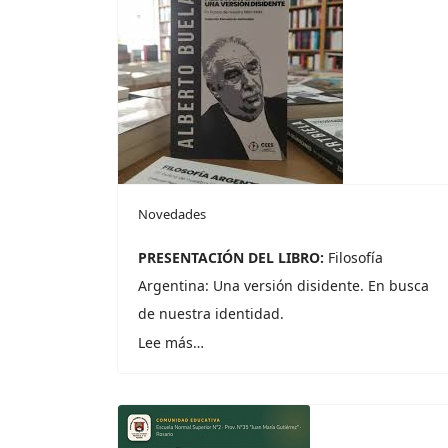
Novedades
PRESENTACIÓN DEL LIBRO:
Filosofía
Argentina: Una versión disidente. En busca
de nuestra identidad.
Lee más…