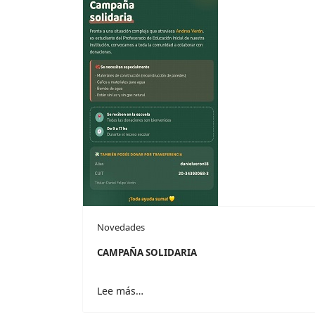
Novedades
CAMPAÑA SOLIDARIA
Lee más…