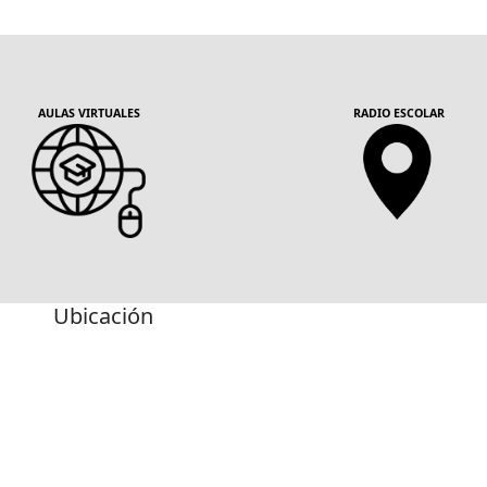
AULAS VIRTUALES
RADIO ESCOLAR
Ubicación