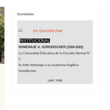
Novedades
INSTITUCIONAL
HOMENAJE A. GORODISCHER (1928-2022)
La Comunidad Educativa de la Escuela Normal N°
2
le rinde homenaje a su exalumna Angélica
Gorodischer...
Leer más