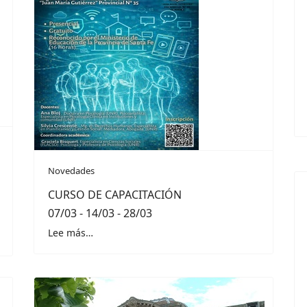
Novedades
CURSO DE CAPACITACIÓN
07/03 - 14/03 - 28/03
Lee más…