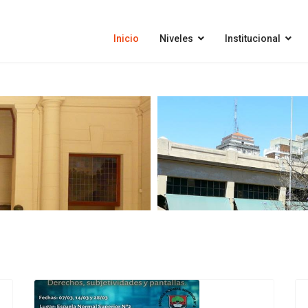
Inicio
Niveles
Institucional