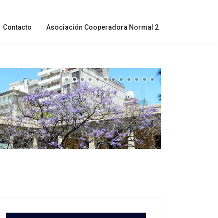
Contacto
Asociación Cooperadora Normal 2