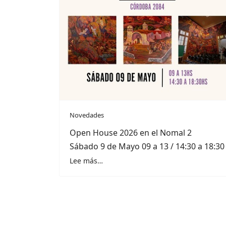
Novedades
Open House 2026 en el Nomal 2
Sábado 9 de Mayo 09 a 13 / 14:30 a 18:30
Lee más…