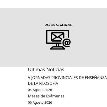
ACCESO AL WEBMAIL
Ultimas Noticias
V JORNADAS PROVINCIALES DE ENSEÑANZA
DE LA FILOSOFÍA
04 Agosto 2026
Mesas de Exámenes
06 Agosto 2026