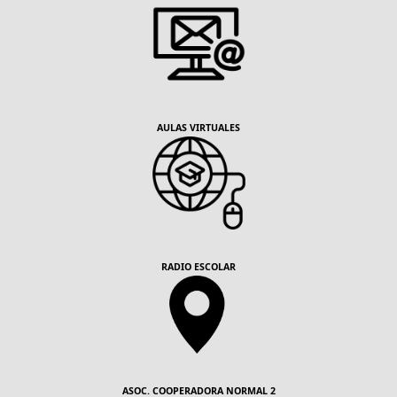
AULAS VIRTUALES
RADIO ESCOLAR
ASOC. COOPERADORA NORMAL 2